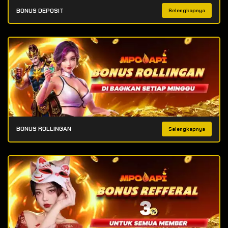
BONUS DEPOSIT
Selengkapnya
BONUS ROLLINGAN
Selengkapnya