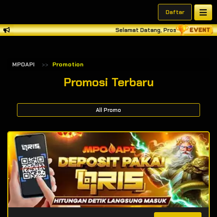
Daftar
Selamat Datang, Proses Depo Cepat Da
MPOAPI
Promotion
Promosi Terbaru
All Promo